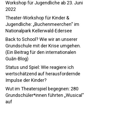
Workshop für Jugendliche ab 23. Juni
2022
Theater-Workshop für Kinder &
Jugendliche: „Buchenmeerchen“ im
Nationalpark Kellerwald-Edersee
Back to School? Wie wir an unserer
Grundschule mit der Krise umgehen.
(Ein Beitrag für den internationalen
Guān-Blog)
Status und Spiel: Wie reagiere ich
wertschätzend auf herausfordernde
Impulse der Kinder?
Wut im Theaterspiel begegnen: 280
Grundschüler*innen führten „Wusical“
auf