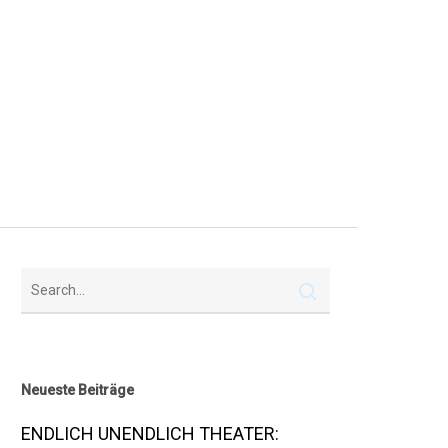
Neueste Beiträge
ENDLICH UNENDLICH THEATER: