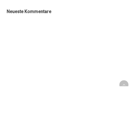
Neueste Kommentare