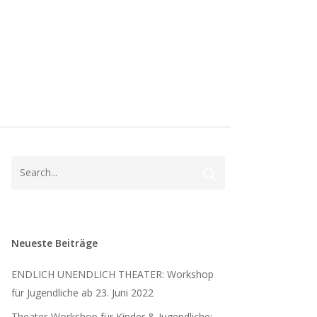
Neueste Beiträge
ENDLICH UNENDLICH THEATER: Workshop
für Jugendliche ab 23. Juni 2022
Theater-Workshop für Kinder & Jugendliche: