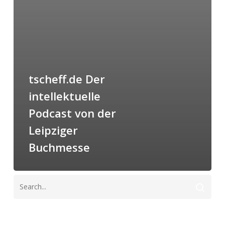
tscheff.de Der
intellektuelle
Podcast von der
Leipziger
Buchmesse