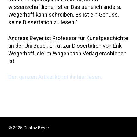
wissenschaftlicher ist er. Das sehe ich anders.
Wegerhoff kann schreiben. Es ist ein Genuss,
seine Dissertation zu lesen.“
Andreas Beyer ist Professor für Kunstgeschichte
an der Uni Basel. Er rät zur Dissertation von Erik
Wegerhoff, die im Wagenbach Verlag erschienen
ist
Den ganzen Artikel könnt ihr hier lesen.
© 2025 Gustav Beyer