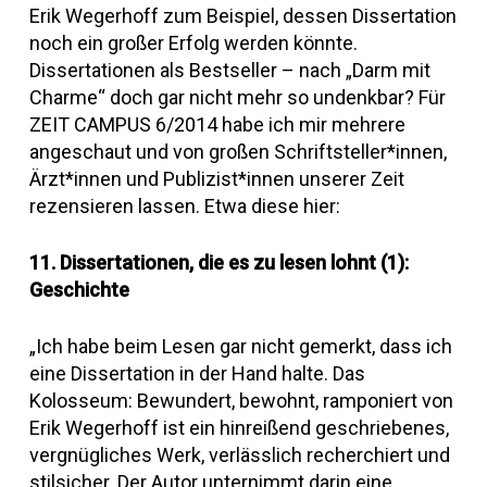
Erik Wegerhoff zum Beispiel, dessen Dissertation
noch ein großer Erfolg werden könnte.
Dissertationen als Bestseller – nach „Darm mit
Charme“ doch gar nicht mehr so undenkbar? Für
ZEIT CAMPUS 6/2014 habe ich mir mehrere
angeschaut und von großen Schriftsteller*innen,
Ärzt*innen und Publizist*innen unserer Zeit
rezensieren lassen.
Etwa diese hier:
11. Dissertationen, die es zu lesen lohnt (1):
Geschichte
„Ich habe beim Lesen gar nicht gemerkt, dass ich
eine Dissertation in der Hand halte. Das
Kolosseum: Bewundert, bewohnt, ramponiert von
Erik Wegerhoff ist ein hinreißend geschriebenes,
vergnügliches Werk, verlässlich recherchiert und
stilsicher. Der Autor unternimmt darin eine