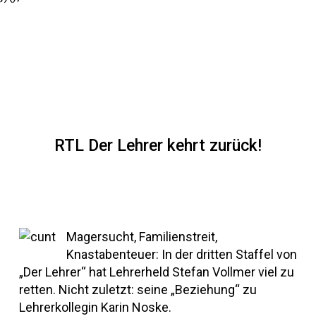
RTL Der Lehrer kehrt zurück!
Magersucht, Familienstreit,
Knastabenteuer: In der dritten Staffel von
„Der Lehrer“ hat Lehrerheld Stefan Vollmer viel zu
retten. Nicht zuletzt: seine „Beziehung“ zu
Lehrerkollegin Karin Noske.