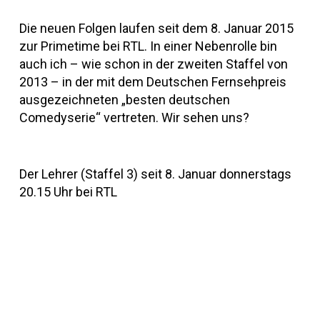
Die neuen Folgen laufen seit dem 8. Januar 2015
zur Primetime bei RTL. In einer Nebenrolle bin
auch ich – wie schon in der zweiten Staffel von
2013 – in der mit dem Deutschen Fernsehpreis
ausgezeichneten „besten deutschen
Comedyserie“ vertreten. Wir sehen uns?
Der Lehrer (Staffel 3) seit 8. Januar donnerstags
20.15 Uhr bei RTL