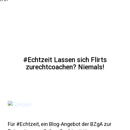
#Echtzeit Lassen sich Flirts
zurechtcoachen? Niemals!
Für #Echtzeit, ein Blog-Angebot der BZgA zur