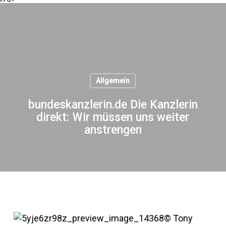
Allgemein
bundeskanzlerin.de Die Kanzlerin
direkt: Wir müssen uns weiter
anstrengen
© Tony