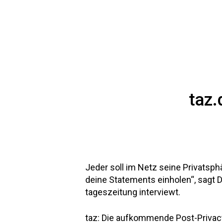
taz.
Jeder soll im Netz seine Privatsph
deine Statements einholen“, sagt 
tageszeitung interviewt.
taz: Die aufkommende Post-Privacy