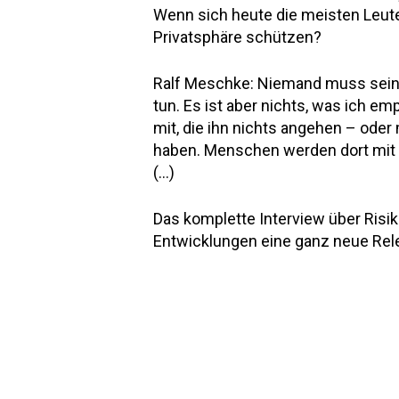
Wenn sich heute die meisten Leute 
Privatsphäre schützen?
Ralf Meschke: Niemand muss seine
tun. Es ist aber nichts, was ich 
mit, die ihn nichts angehen – oder
haben. Menschen werden dort mit a
(…)
Das komplette Interview über Risi
Entwicklungen eine ganz neue Rel